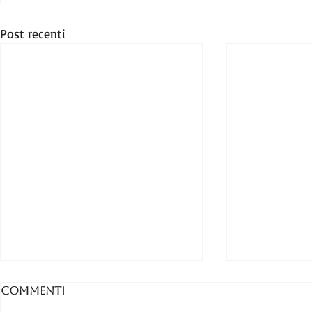
Post recenti
Commenti