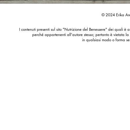
© 2024 Erika Are
I contenuti presenti sul sito "Nutrizione del Benessere" dei quali è au
perché appartenenti all'autore stesso; pertanto è vietata la
in qualsiasi modo o forma se