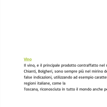
Vino
Il vino, e il principale prodotto contraffatto ne
Chianti, Bolgheri, sono sempre più nel mirino d
false indicazioni, utilizzando ad esempio caratt
regioni italiane, come la
Toscana, riconosciuta in tutto il mondo anche p