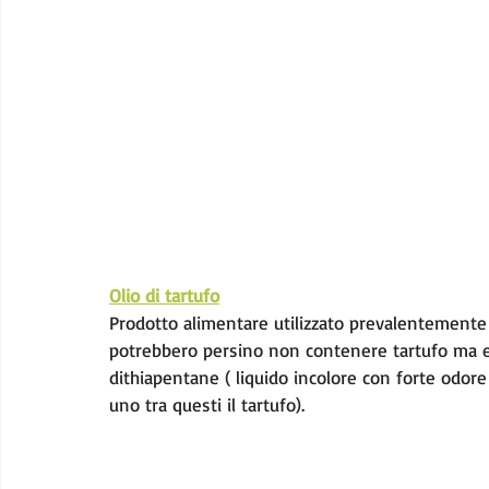
Olio di tartufo
Prodotto alimentare utilizzato prevalentemente pe
potrebbero persino non contenere tartufo ma e
dithiapentane ( liquido incolore con forte odore 
uno tra questi il tartufo).