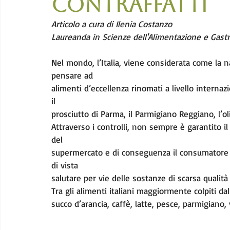
contraffatti
Articolo a cura di Ilenia Costanzo
Laureanda in Scienze dell'Alimentazione e Gas
Nel mondo, l’Italia, viene considerata come la na
pensare ad
alimenti d’eccellenza rinomati a livello interna
il
prosciutto di Parma, il Parmigiano Reggiano, l’olio
Attraverso i controlli, non sempre è garantito il
del
supermercato e di conseguenza il consumatore 
di vista
salutare per vie delle sostanze di scarsa qualità u
Tra gli alimenti italiani maggiormente colpiti dall
succo d’arancia, caffè, latte, pesce, parmigiano, 