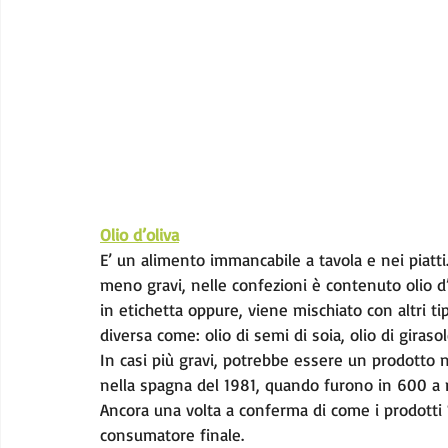
Olio d’oliva
E’ un alimento immancabile a tavola e nei piatti.
meno gravi, nelle confezioni è contenuto olio d’o
in etichetta oppure, viene mischiato con altri tip
diversa come: olio di semi di soia, olio di girasole
In casi più gravi, potrebbe essere un prodotto 
nella spagna del 1981, quando furono in 600 a m
Ancora una volta a conferma di come i prodotti “
consumatore finale.