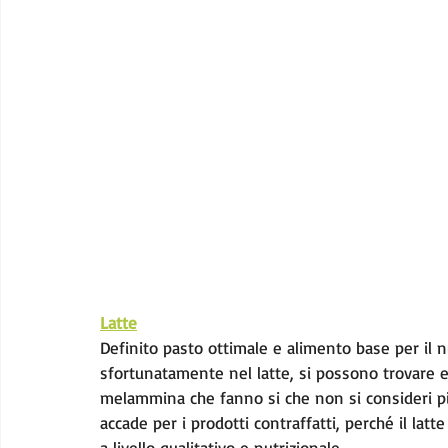
Latte
Definito pasto ottimale e alimento base per il n
sfortunatamente nel latte, si possono trovare 
melammina che fanno si che non si consideri più 
accade per i prodotti contraffatti, perché il latte
a livello qualitativo e nutrizionale.