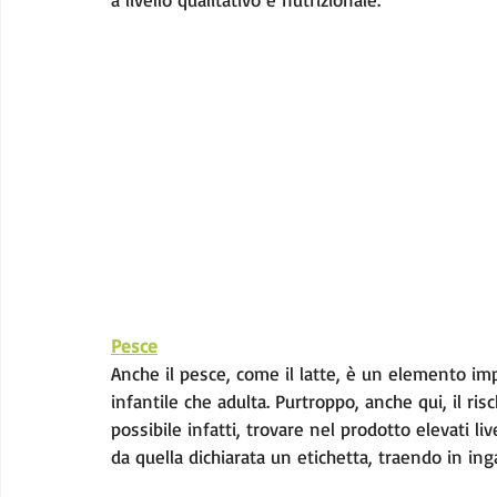
Pesce
Anche il pesce, come il latte, è un elemento im
infantile che adulta. Purtroppo, anche qui, il risch
possibile infatti, trovare nel prodotto elevati liv
da quella dichiarata un etichetta, traendo in ing