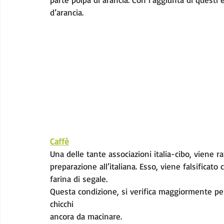
d’arancia.
Caffè
Una delle tante associazioni italia-cibo, viene r
preparazione all’italiana. Esso, viene falsificato
farina di segale.
Questa condizione, si verifica maggiormente per
chicchi
ancora da macinare.