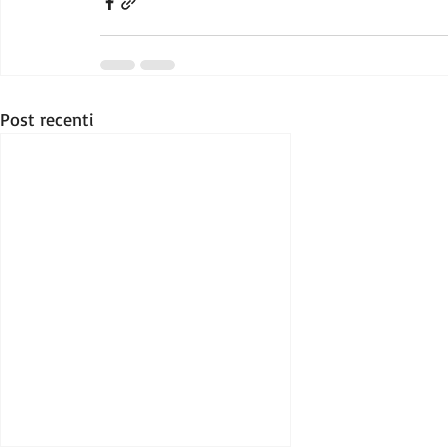
Post recenti