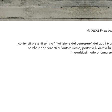
© 2024 Erika Are
I contenuti presenti sul sito "Nutrizione del Benessere" dei quali è au
perché appartenenti all'autore stesso; pertanto è vietata la
in qualsiasi modo o forma se