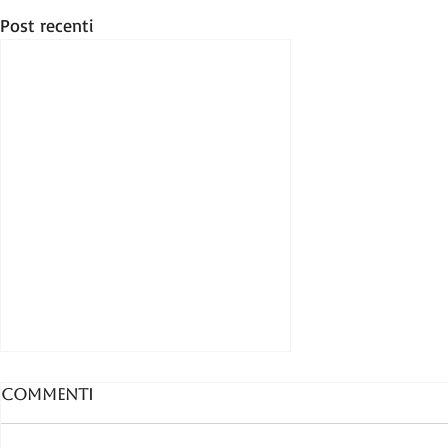
Post recenti
Commenti