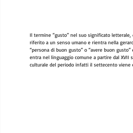
Il termine “gusto” nel suo significato letterale, 
riferito a un senso umano e rientra nella gerar
“persona di buon gusto” o “avere buon gusto” 
entra nel linguaggio comune a partire dal XVII s
culturale del periodo infatti il settecento viene 